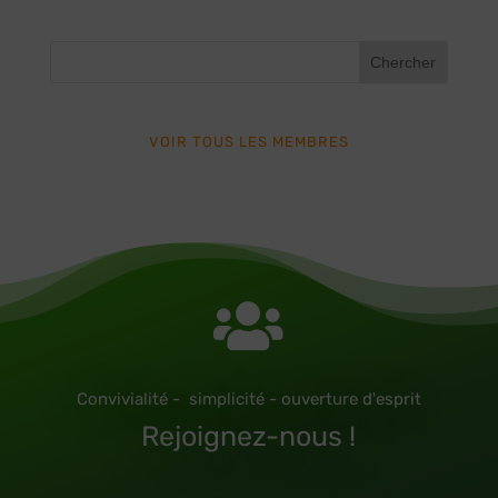
VOIR TOUS LES MEMBRES

Convivialité - simplicité - ouverture d'esprit
Rejoignez-nous !