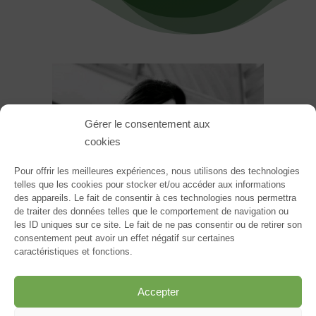
Gérer le consentement aux
cookies
Pour offrir les meilleures expériences, nous utilisons des technologies
telles que les cookies pour stocker et/ou accéder aux informations
des appareils. Le fait de consentir à ces technologies nous permettra
de traiter des données telles que le comportement de navigation ou
les ID uniques sur ce site. Le fait de ne pas consentir ou de retirer son
consentement peut avoir un effet négatif sur certaines
caractéristiques et fonctions.
Accepter
Fabienne CAPES TASTET