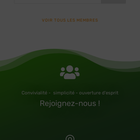
VOIR TOUS LES MEMBRES

Convivialité - simplicité - ouverture d'esprit
Rejoignez-nous !