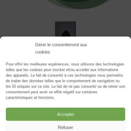
Gérer le consentement aux
cookies
Pour offrir les meilleures expériences, nous utilisons des technologies
telles que les cookies pour stocker et/ou accéder aux informations
des appareils. Le fait de consentir à ces technologies nous permettra
de traiter des données telles que le comportement de navigation ou
les ID uniques sur ce site. Le fait de ne pas consentir ou de retirer son
consentement peut avoir un effet négatif sur certaines
caractéristiques et fonctions.
Accepter
Frédéric DUPOUY
Refuser