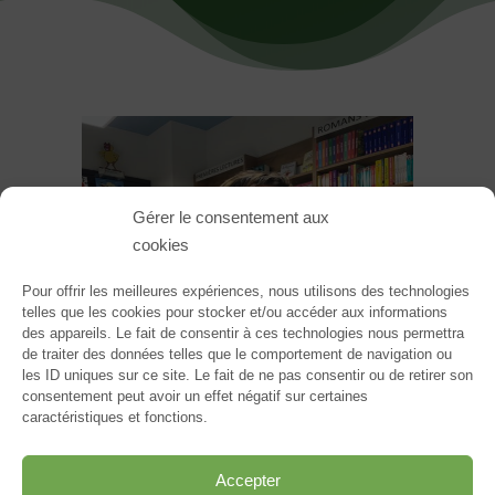
Gérer le consentement aux
cookies
Pour offrir les meilleures expériences, nous utilisons des technologies
telles que les cookies pour stocker et/ou accéder aux informations
des appareils. Le fait de consentir à ces technologies nous permettra
de traiter des données telles que le comportement de navigation ou
les ID uniques sur ce site. Le fait de ne pas consentir ou de retirer son
consentement peut avoir un effet négatif sur certaines
caractéristiques et fonctions.
Accepter